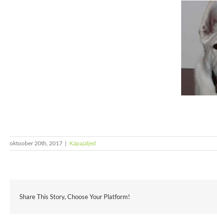
oktoober 20th, 2017
|
Käpajäljed
Share This Story, Choose Your Platform!